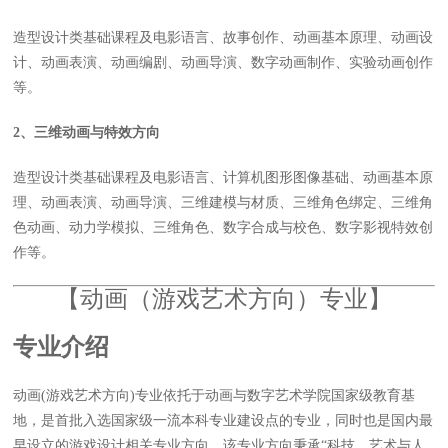
造型设计类基础课程及电影语言、故事创作、动画基本原理、动画设
计、动画表演、动画编剧、动画导演、数字动画制作、实验动画创作
等。
2
、三维动画与特效方向
造型设计类基础课程及电影语言、计算机图形图像基础、动画基本原
理、动画表演、动画导演、三维建模与材质、三维角色绑定、三维角
色动画、动力学模拟、三维角色、数字合成与校色、数字影视特效创
作等。
【动画（游戏艺术方向）专业】
专业介绍
动画(游戏艺术方向)专业依托于动画与数字艺术学院国家级教育基
地，是首批入选国家级一流本科专业建设点的专业，同时也是国内最
早设立的游戏设计相关专业方向。该专业方向秉承“科技、艺术与人