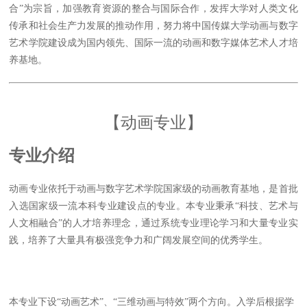
合”为宗旨，加强教育资源的整合与国际合作，发挥大学对人类文化
传承和社会生产力发展的推动作用，努力将中国传媒大学动画与数字
艺术学院建设成为国内领先、国际一流的动画和数字媒体艺术人才培
养基地。
【动画专业】
专业介绍
动画专业依托于动画与数字艺术学院国家级的动画教育基地，是首批
入选国家级一流本科专业建设点的专业。本专业秉承“科技、艺术与
人文相融合”的人才培养理念，通过系统专业理论学习和大量专业实
践，培养了大量具有极强竞争力和广阔发展空间的优秀学生。
本专业下设“动画艺术”、“三维动画与特效”两个方向。入学后根据学