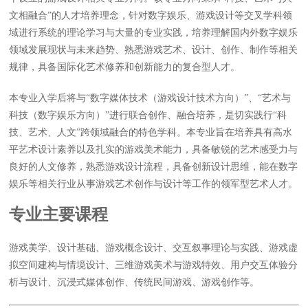
文相融合”的人才培养理念，针对数字娱乐、游戏设计等交叉学科领
域进行系统的理论学习与大量的专业实践，培养理解国内外数字娱乐
领域发展现状与未来趋势、熟悉游戏艺术、设计、创作、制作等相关
规律，具备国际化艺术修养和创新能力的复合型人才。
本专业入学后将与“数字媒体技术（游戏设计技术方向）”、“艺术与
科技（数字娱乐方向）”进行联合创作、融合培养，是切实践行“科
技、艺术、人文”跨领域融合的特色学科。本专业旨在培养具有高水
平艺术设计素养以及扎实的游戏美术能力，具备敏锐的艺术感受力与
良好的人文修养，熟悉游戏设计流程，具备创新设计思维，能在数字
娱乐等相关行业从事游戏艺术创作与设计等工作的领军型艺术人才。
专业主要课程
游戏美学、设计基础、游戏概念设计、交互叙事理论与实践、游戏虚
拟空间建构与情境设计、三维游戏美术与游戏特效、用户交互体验分
析与设计、沉浸式媒体创作、传统民间游戏、游戏创作等。