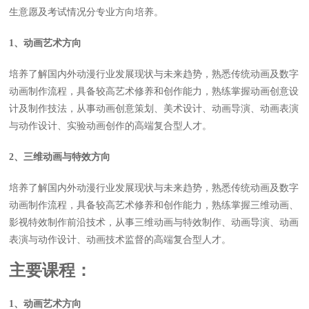
生意愿及考试情况分专业方向培养。
1
、动画艺术方向
培养了解国内外动漫行业发展现状与未来趋势，熟悉传统动画及数字
动画制作流程，具备较高艺术修养和创作能力，熟练掌握动画创意设
计及制作技法，从事动画创意策划、美术设计、动画导演、动画表演
与动作设计、实验动画创作的高端复合型人才。
2
、三维动画与特效方向
培养了解国内外动漫行业发展现状与未来趋势，熟悉传统动画及数字
动画制作流程，具备较高艺术修养和创作能力，熟练掌握三维动画、
影视特效制作前沿技术，从事三维动画与特效制作、动画导演、动画
表演与动作设计、动画技术监督的高端复合型人才。
主要课程：
1
、动画艺术方向