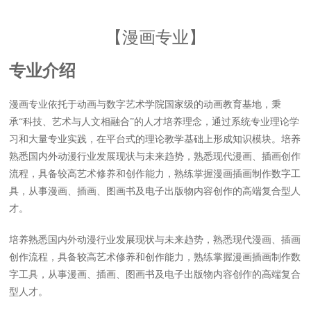
【漫画专业】
专业介绍
漫画专业依托于动画与数字艺术学院国家级的动画教育基地，秉
承“科技、艺术与人文相融合”的人才培养理念，通过系统专业理论学
习和大量专业实践，在平台式的理论教学基础上形成知识模块。培养
熟悉国内外动漫行业发展现状与未来趋势，熟悉现代漫画、插画创作
流程，具备较高艺术修养和创作能力，熟练掌握漫画插画制作数字工
具，从事漫画、插画、图画书及电子出版物内容创作的高端复合型人
才。
培养熟悉国内外动漫行业发展现状与未来趋势，熟悉现代漫画、插画
创作流程，具备较高艺术修养和创作能力，熟练掌握漫画插画制作数
字工具，从事漫画、插画、图画书及电子出版物内容创作的高端复合
型人才。