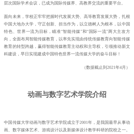
层次国际学术会议，已成为国际传媒界、高教界交流的重要平台。
面向未来，学校正牢牢把握时代发展大势、高等教育发展大势，扎根
中国大地办大学，守正创新、担当作为，以立德树人为根本，以中国
特色、世界一流为目标，瞄准“智能传媒”和“国际一流”两大主攻方
向，全面布局智能传媒教育，以率先实现由传统传媒教育向智能传媒
教育的转型跨越，赢得智能传媒教育主动权和主导权，引领推动新文
科建设，早日实现建成中国特色世界一流传媒大学的奋斗目标！
（数据截止到2021年4月）
动画与数字艺术学院介绍
中国传媒大学动画与数字艺术学院成立于2001年，是我国最早从事动
画、数字媒体艺术、游戏设计以及新媒体设计教学科研的院校之一。