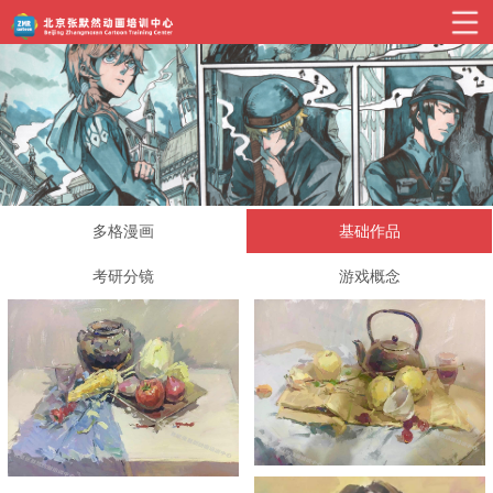
多格漫画
基础作品
考研分镜
游戏概念