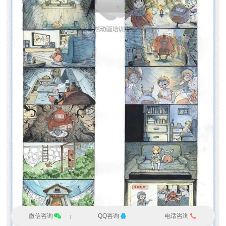
微信咨询
QQ咨询
电话咨询