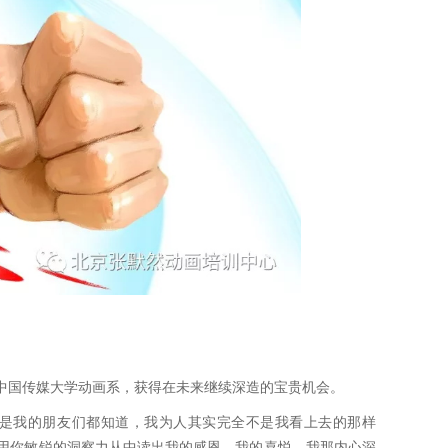
中国传媒大学动画系，获得在未来继续深造的宝贵机会。
是我的朋友们都知道，我为人其实完全不是我看上去的那样
用你敏锐的洞察力从中读出我的感恩，我的喜悦，我那内心深