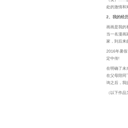
处的激情和
2、我的经
画画是我的
当一名漫画
家，到后来
2016年
定中传!
在明确了未
在父母陪同
询之后，我
（以下作品